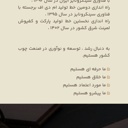
با فناوری سینکرونایز ایران در سال 1392 ،
راه اندازی دومین خط تولید ام دی اف برجسته با
فناوری سینکرونایز در سال 1395 ،
راه اندازی نخستین خط تولید پارکت و کفپوش
لمینت شرق کشور در سال 1402 ،
به دنبال رشد ، توسعه و نوآوری در صنعت چوب
کشور هستیم.
ما حرفه ای هستیم
ما خلاق هستیم
ما مورد اعتماد هستیم
ما پیشرو هستیم