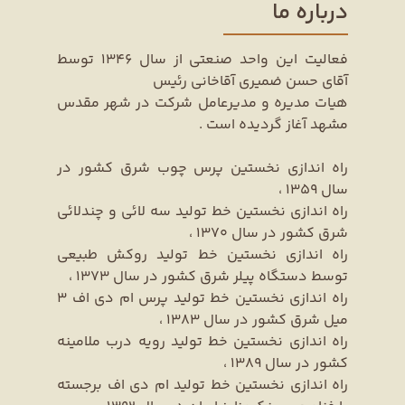
درباره ما
فعالیت این واحد صنعتی از سال 1346 توسط
آقای حسن ضمیری آقاخانی رئیس
هیات مدیره و مدیرعامل شرکت در شهر مقدس
مشهد آغاز گردیده است .
راه اندازی نخستین پرس چوب شرق کشور در
سال 1359 ،
راه اندازی نخستین خط تولید سه لائی و چندلائی
شرق کشور در سال 1370 ،
راه اندازی نخستین خط تولید روکش طبیعی
توسط دستگاه پیلر شرق کشور در سال 1373 ،
راه اندازی نخستین خط تولید پرس ام دی اف 3
میل شرق کشور در سال 1383 ،
راه اندازی نخستین خط تولید رویه درب ملامینه
کشور در سال 1389 ،
راه اندازی نخستین خط تولید ام دی اف برجسته