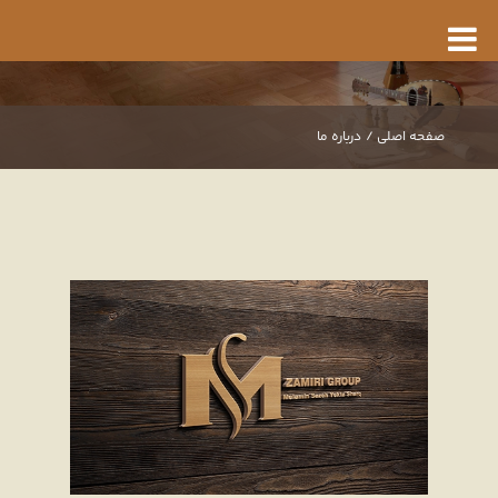
صفحه اصلی /
درباره ما