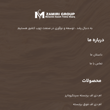
به دنبال رشد ، توسعه و نوآوری در صنعت چوب کشور هستیم
درباره ما
داستان ما
تماس با ما
محصولات
ام دی اف برجسته سینکرونایز
ام دی اف فوق برجسته