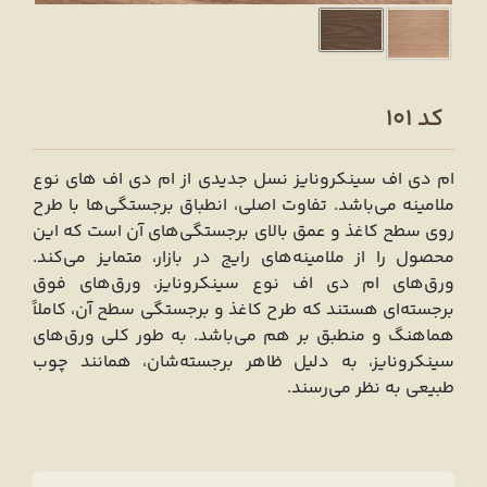
کد 101
ام دی اف سینکرونایز نسل جدیدی از ام دی اف ‌های نوع
ملامینه می‌باشد. تفاوت اصلی، انطباق برجستگی‌ها با طرح
روی سطح کاغذ و عمق بالای برجستگی‌های آن است که این
محصول را از ملامینه‌‌های رایج در بازار، متمایز می‌کند.
ورق‌های ام دی اف نوع سینکرونایز، ورق‌‌های فوق
برجسته‌ای هستند که طرح کاغذ و برجستگی سطح آن، کاملاً
هماهنگ و منطبق بر هم می‌باشد. به طور کلی ورق‌های
سینکرونایز، به دلیل ظاهر برجسته‌شان، همانند چوب
طبیعی به نظر می‌‌‌رسند.