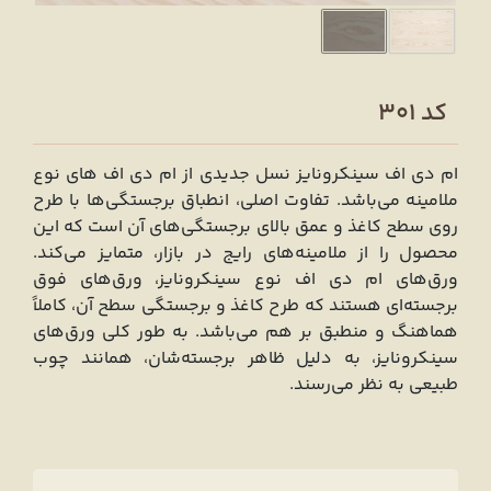
کد 301
ام دی اف سینکرونایز نسل جدیدی از ام دی اف ‌های نوع
ملامینه می‌باشد. تفاوت اصلی، انطباق برجستگی‌ها با طرح
روی سطح کاغذ و عمق بالای برجستگی‌های آن است که این
محصول را از ملامینه‌‌های رایج در بازار، متمایز می‌کند.
ورق‌های ام دی اف نوع سینکرونایز، ورق‌‌های فوق
برجسته‌ای هستند که طرح کاغذ و برجستگی سطح آن، کاملاً
هماهنگ و منطبق بر هم می‌باشد. به طور کلی ورق‌های
سینکرونایز، به دلیل ظاهر برجسته‌شان، همانند چوب
طبیعی به نظر می‌‌‌رسند.