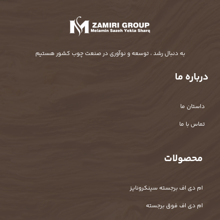
به دنبال رشد ، توسعه و نوآوری در صنعت چوب کشور هستیم
درباره ما
داستان ما
تماس با ما
محصولات
ام دی اف برجسته سینکرونایز
ام دی اف فوق برجسته