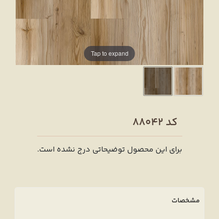
Tap to expand
کد 88042
برای این محصول توضیحاتی درج نشده است.
مشخصات